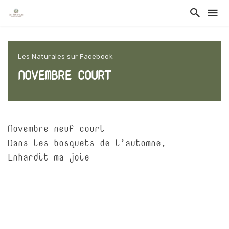
Les Naturales sur Facebook
NOVEMBRE COURT
Novembre neuf court
Dans les bosquets de l’automne,
Enhardit ma joie