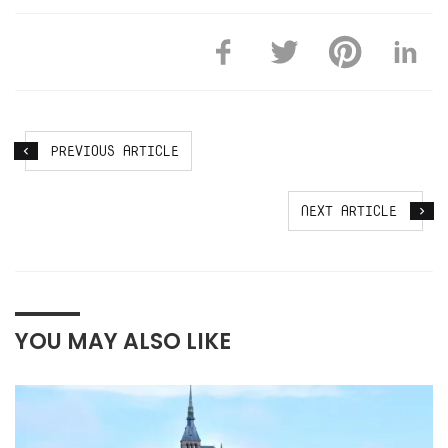
PREVIOUS ARTICLE
NEXT ARTICLE
YOU MAY ALSO LIKE