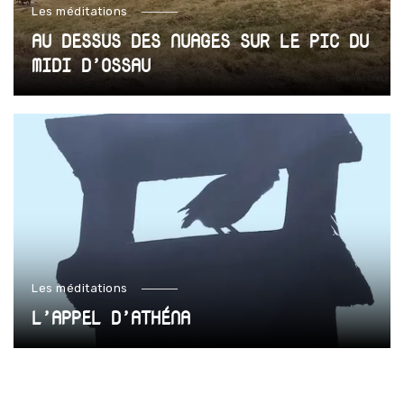
Les méditations
AU DESSUS DES NUAGES SUR LE PIC DU
MIDI D’OSSAU
Les méditations
L’APPEL D’ATHÉNA