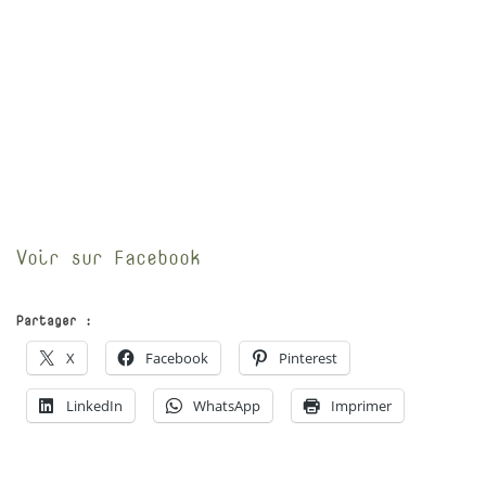
Voir sur Facebook
Partager :
X
Facebook
Pinterest
LinkedIn
WhatsApp
Imprimer