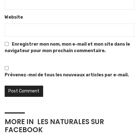
Website
Enregistrer mon nom, mon e-mail et mon site dans le
navigateur pour mon prochain commentaire.
Prévenez-moi de tous les nouveaux articles par e-mail.
MORE IN
LES NATURALES SUR
FACEBOOK