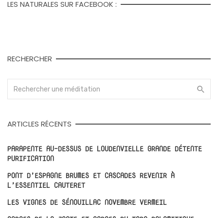
LES NATURALES SUR FACEBOOK :
RECHERCHER
ARTICLES RÉCENTS
PARAPENTE AU-DESSUS DE LOUDENVIELLE GRANDE DÉTENTE
PURIFICATION
PONT D’ESPAGNE BRUMES ET CASCADES REVENIR À
L’ESSENTIEL CAUTERET
LES VIGNES DE SÉNOUILLAC NOVEMBRE VERMEIL