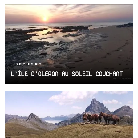
Les méditations
L’ÎLE D’OLÉRON AU SOLEIL COUCHANT