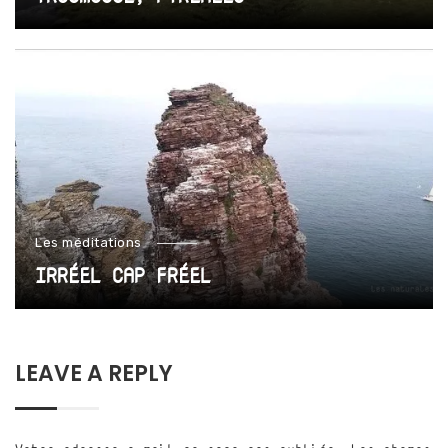
Les méditations
IRRÉEL CAP FRÉEL
LEAVE A REPLY