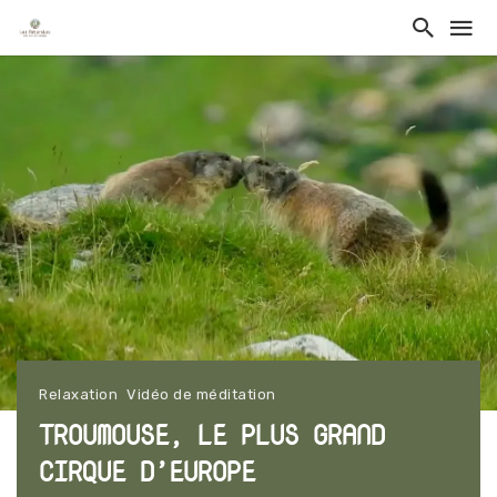
Relaxation
Vidéo de méditation
TROUMOUSE, LE PLUS GRAND
CIRQUE D’EUROPE