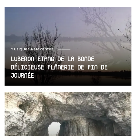
Musiques Relaxantes
LUBERON ETANG DE LA BONDE
DÉLICIEUSE FLÂNERIE DE FIN DE
JOURNÉE