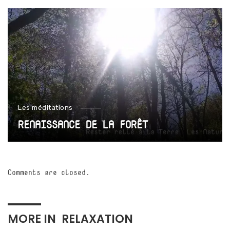
Les méditations
RENAISSANCE DE LA FORÊT
Comments are closed.
MORE IN
RELAXATION