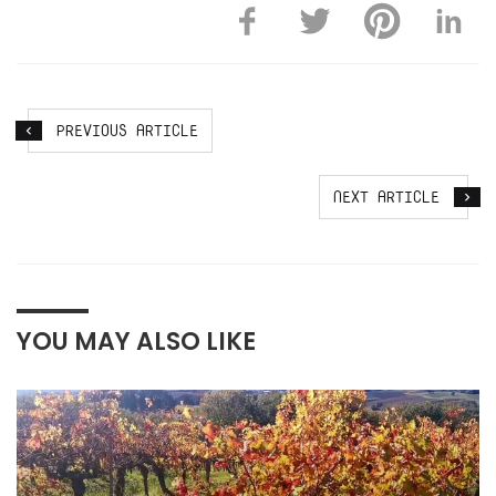
PREVIOUS ARTICLE
NEXT ARTICLE
YOU MAY ALSO LIKE