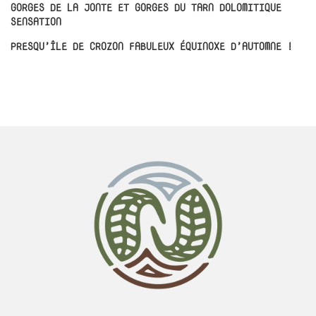
GORGES DE LA JONTE ET GORGES DU TARN DOLOMITIQUE
SENSATION
PRESQU’ÎLE DE CROZON FABULEUX ÉQUINOXE D’AUTOMNE !