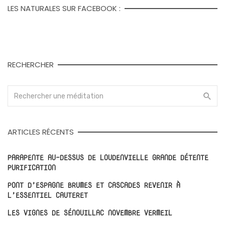
LES NATURALES SUR FACEBOOK :
RECHERCHER
ARTICLES RÉCENTS
PARAPENTE AU-DESSUS DE LOUDENVIELLE GRANDE DÉTENTE
PURIFICATION
PONT D’ESPAGNE BRUMES ET CASCADES REVENIR À
L’ESSENTIEL CAUTERET
LES VIGNES DE SÉNOUILLAC NOVEMBRE VERMEIL