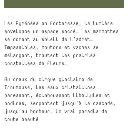
Les Pyrénées en forteresse, la lumière
enveloppe un espace sacré… Les marmottes
se dorent au soleil de l’adret…
Impassibles, moutons et vaches se
mélangent, broutent les prairies
constellées de fleurs…
Au creux du cirque glaciaire de
Troumouse, les eaux cristallines
paressent, éclaboussent libellules et
ondines, serpentent jusqu’à la cascade,
jusqu’au bonheur. Un vrai paradis de
toute beauté.