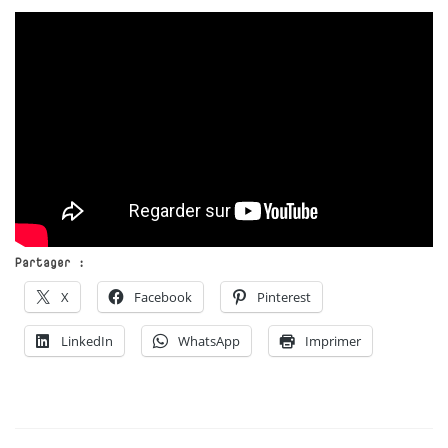
Partager :
X
Facebook
Pinterest
LinkedIn
WhatsApp
Imprimer