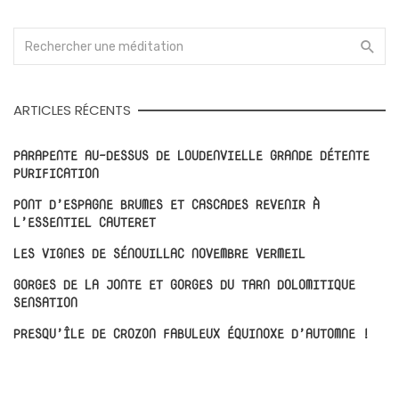
ARTICLES RÉCENTS
PARAPENTE AU-DESSUS DE LOUDENVIELLE GRANDE DÉTENTE
PURIFICATION
PONT D’ESPAGNE BRUMES ET CASCADES REVENIR À
L’ESSENTIEL CAUTERET
LES VIGNES DE SÉNOUILLAC NOVEMBRE VERMEIL
GORGES DE LA JONTE ET GORGES DU TARN DOLOMITIQUE
SENSATION
PRESQU’ÎLE DE CROZON FABULEUX ÉQUINOXE D’AUTOMNE !