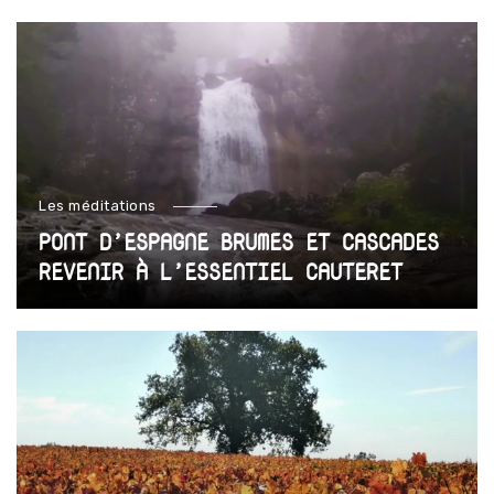
Les méditations
PONT D’ESPAGNE BRUMES ET CASCADES
REVENIR À L’ESSENTIEL CAUTERET