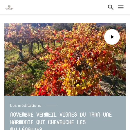
Les méditations
NOVEMBRE VERMEIL VIGNES DU TARN UNE
HARMONIE QUI CHEVAUCHE LES
MILLÉNAIRES