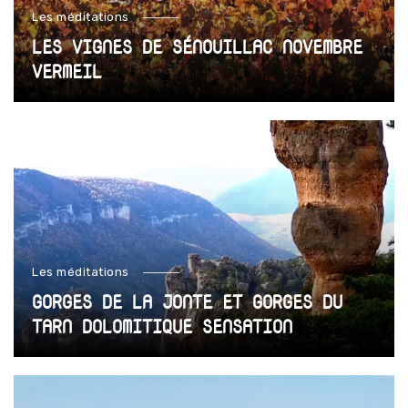
Les méditations
LES VIGNES DE SÉNOUILLAC NOVEMBRE
VERMEIL
Les méditations
GORGES DE LA JONTE ET GORGES DU
TARN DOLOMITIQUE SENSATION