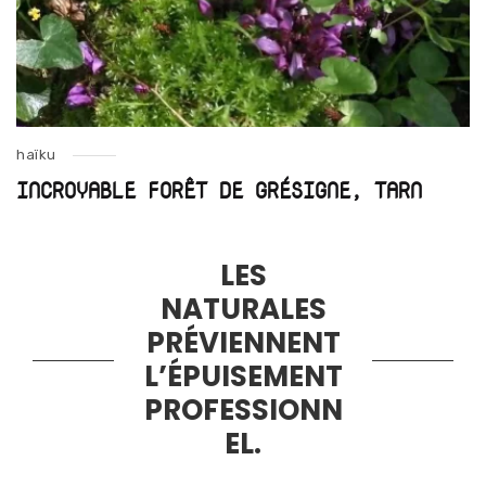
haïku
INCROYABLE FORÊT DE GRÉSIGNE, TARN
LES
NATURALES
PRÉVIENNENT
L’ÉPUISEMENT
PROFESSIONN
EL.