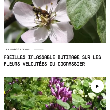
Les méditations
ABEILLES INLASSABLE BUTINAGE SUR LES
FLEURS VELOUTÉES DU COGNASSIER