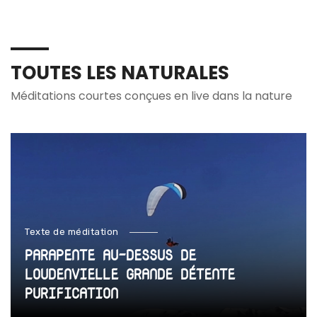
TOUTES LES NATURALES
Méditations courtes conçues en live dans la nature
Texte de méditation
PARAPENTE AU-DESSUS DE
LOUDENVIELLE GRANDE DÉTENTE
PURIFICATION