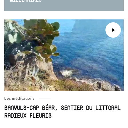
Les méditations
BANYULS-CAP BÉAR, SENTIER DU LITTORAL
RADIEUX FLEURIS