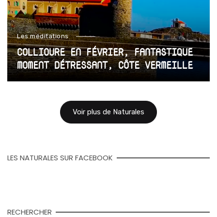
Les méditations
COLLIOURE EN FÉVRIER, FANTASTIQUE
MOMENT DÉTRESSANT, CÔTE VERMEILLE
Voir plus de Naturales
LES NATURALES SUR FACEBOOK
RECHERCHER