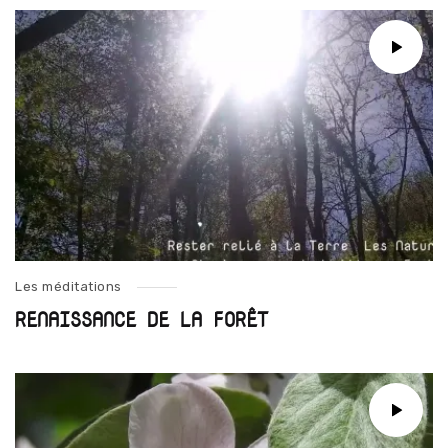
Les méditations
RENAISSANCE DE LA FORÊT