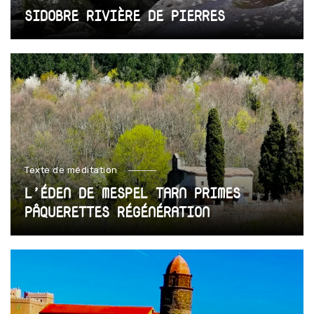
SIDOBRE RIVIÈRE DE PIERRES
Texte de méditation
L’ÉDEN DE MESPEL TARN PRIMES
PÂQUERETTES RÉGÉNÉRATION