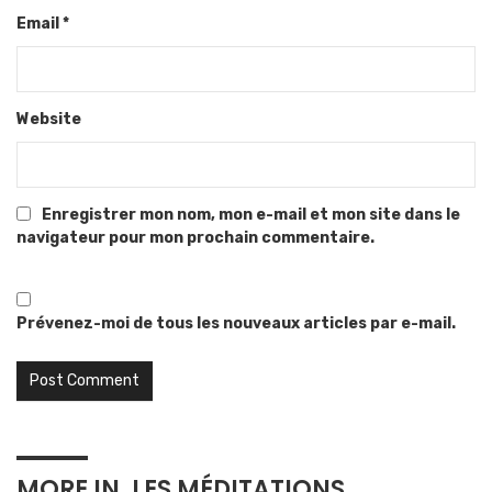
Email
*
Website
Enregistrer mon nom, mon e-mail et mon site dans le
navigateur pour mon prochain commentaire.
Prévenez-moi de tous les nouveaux articles par e-mail.
MORE IN
LES MÉDITATIONS