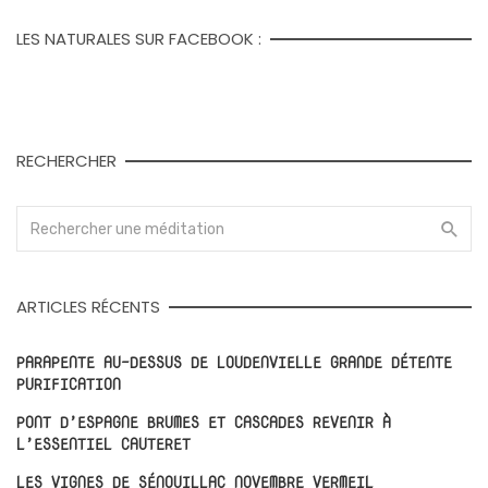
LES NATURALES SUR FACEBOOK :
RECHERCHER
ARTICLES RÉCENTS
PARAPENTE AU-DESSUS DE LOUDENVIELLE GRANDE DÉTENTE
PURIFICATION
PONT D’ESPAGNE BRUMES ET CASCADES REVENIR À
L’ESSENTIEL CAUTERET
LES VIGNES DE SÉNOUILLAC NOVEMBRE VERMEIL