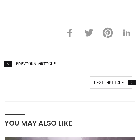
PREVIOUS ARTICLE
NEXT ARTICLE
YOU MAY ALSO LIKE