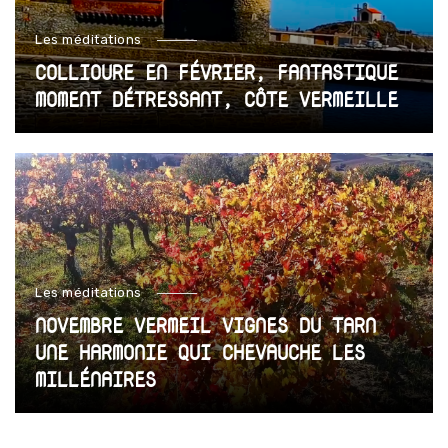
Les méditations
COLLIOURE EN FÉVRIER, FANTASTIQUE
MOMENT DÉTRESSANT, CÔTE VERMEILLE
Les méditations
NOVEMBRE VERMEIL VIGNES DU TARN
UNE HARMONIE QUI CHEVAUCHE LES
MILLÉNAIRES