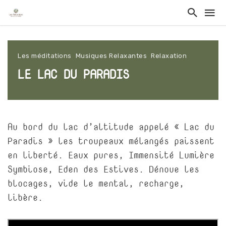
Les méditations
Musiques Relaxantes
Relaxation
LE LAC DU PARADIS
Au bord du lac d’altitude appelé « Lac du
Paradis » les troupeaux mélangés paissent
en liberté. Eaux pures, Immensité Lumière
Symbiose, Eden des Estives. Dénoue les
blocages, vide le mental, recharge,
libère.