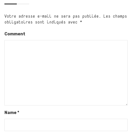
Votre adresse e-mail ne sera pas publiée.
Les champs
obligatoires sont indiqués avec
*
Comment
Name
*