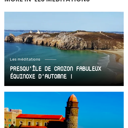
Les méditations
PRESQU’ÎLE DE CROZON FABULEUX
ÉQUINOXE D’AUTOMNE !