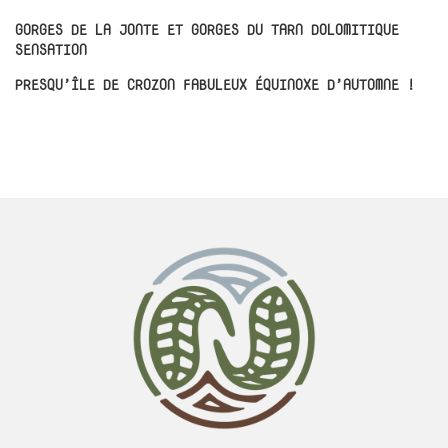
GORGES DE LA JONTE ET GORGES DU TARN DOLOMITIQUE
SENSATION
PRESQU’ÎLE DE CROZON FABULEUX ÉQUINOXE D’AUTOMNE !