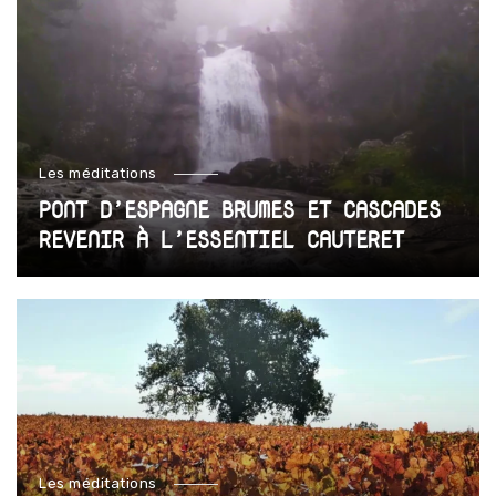
Les méditations
PONT D’ESPAGNE BRUMES ET CASCADES
REVENIR À L’ESSENTIEL CAUTERET
Les méditations