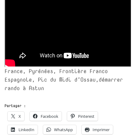
France, Pyrénées, Frontière Franco
Espagnole, Pic du Midi d’Ossau,démarrer
rando à Astun
Partager :
X
Facebook
Pinterest
LinkedIn
WhatsApp
Imprimer