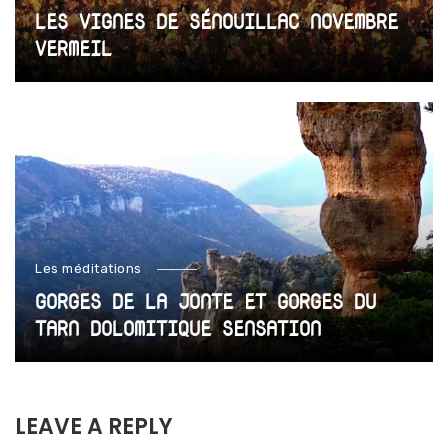
LES VIGNES DE SÉNOUILLAC NOVEMBRE
VERMEIL
Les méditations
GORGES DE LA JONTE ET GORGES DU
TARN DOLOMITIQUE SENSATION
LEAVE A REPLY