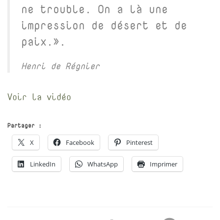
ne trouble. On a là une
impression de désert et de
paix.».
Henri de Régnier
Voir la vidéo
Partager :
X
Facebook
Pinterest
LinkedIn
WhatsApp
Imprimer