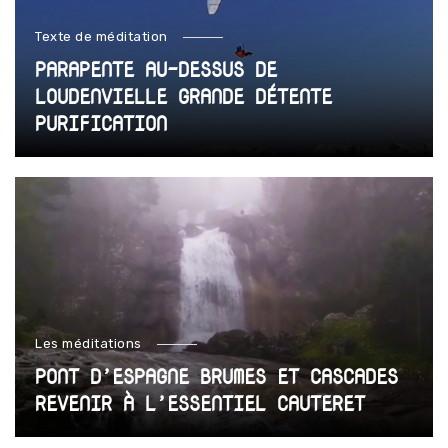
Texte de méditation
PARAPENTE AU-DESSUS DE
LOUDENVIELLE GRANDE DÉTENTE
PURIFICATION
Les méditations
PONT D’ESPAGNE BRUMES ET CASCADES
REVENIR À L’ESSENTIEL CAUTERET