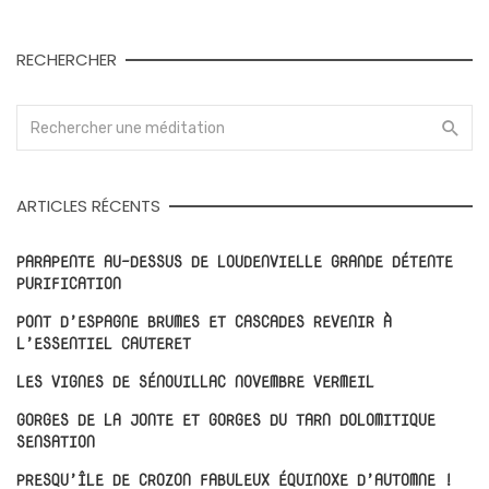
RECHERCHER
ARTICLES RÉCENTS
PARAPENTE AU-DESSUS DE LOUDENVIELLE GRANDE DÉTENTE
PURIFICATION
PONT D’ESPAGNE BRUMES ET CASCADES REVENIR À
L’ESSENTIEL CAUTERET
LES VIGNES DE SÉNOUILLAC NOVEMBRE VERMEIL
GORGES DE LA JONTE ET GORGES DU TARN DOLOMITIQUE
SENSATION
PRESQU’ÎLE DE CROZON FABULEUX ÉQUINOXE D’AUTOMNE !