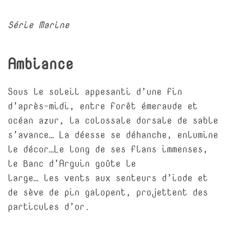
Série Marine
Ambiance
Sous le soleil appesanti d’une fin
d’après-midi, entre forêt émeraude et
océan azur, la colossale dorsale de sable
s’avance… La déesse se déhanche, enlumine
le décor…Le long de ses flans immenses,
le Banc d’Arguin goûte le
large… les vents aux senteurs d’iode et
de sève de pin galopent, projettent des
particules d’or.