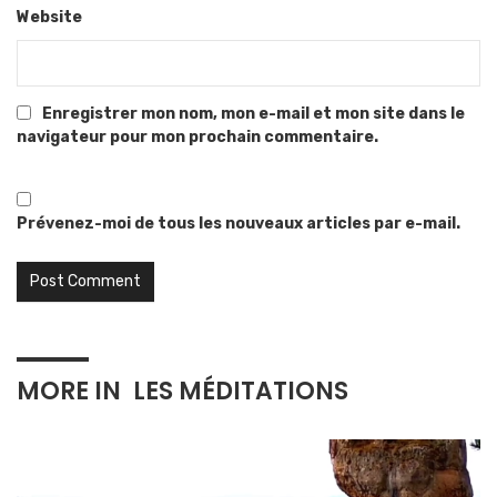
Website
Enregistrer mon nom, mon e-mail et mon site dans le
navigateur pour mon prochain commentaire.
Prévenez-moi de tous les nouveaux articles par e-mail.
MORE IN
LES MÉDITATIONS