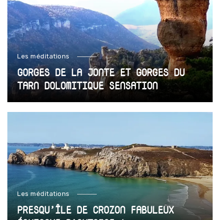
Les méditations
GORGES DE LA JONTE ET GORGES DU
TARN DOLOMITIQUE SENSATION
Les méditations
PRESQU’ÎLE DE CROZON FABULEUX