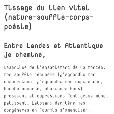
Tissage du lien vital
(nature-souffle-corps-
poésie)
Entre Landes et Atlantique
je chemine,
Désenlisé de l’ensablement de la montée,
mon souffle récupère (j’agrandis mon
inspiration, j’agrandis mon expiration,
bouche ouverte, plusieurs fois)…
pressions et oppressions font grise mine…
palissent… Laissant derrière mes
congénères en fourmis s’amenuiser,