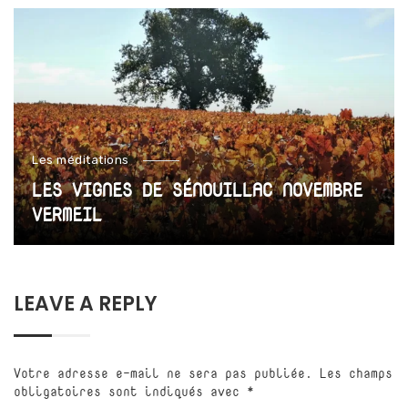
Les méditations
LES VIGNES DE SÉNOUILLAC NOVEMBRE
VERMEIL
LEAVE A REPLY
Votre adresse e-mail ne sera pas publiée.
Les champs
obligatoires sont indiqués avec
*