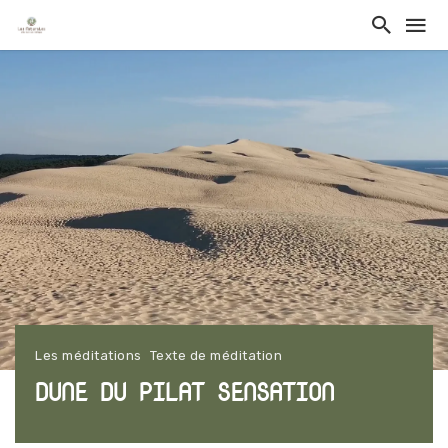
Les méditations
Texte de méditation
DUNE DU PILAT SENSATION