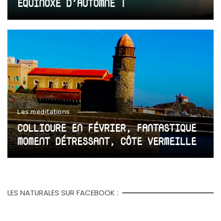
ÉQUINOXE D’AUTOMNE !
Les méditations
COLLIOURE EN FÉVRIER, FANTASTIQUE
MOMENT DÉTRESSANT, CÔTE VERMEILLE
LES NATURALES SUR FACEBOOK :