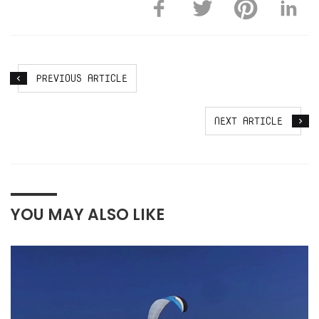
PREVIOUS ARTICLE
NEXT ARTICLE
YOU MAY ALSO LIKE