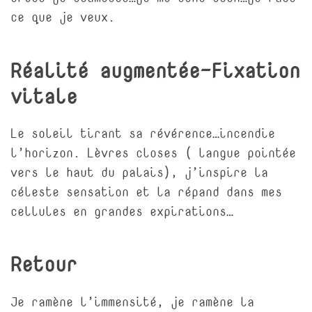
ce que je veux.
Réalité augmentée-Fixation
vitale
Le soleil tirant sa révérence…incendie
l’horizon. Lèvres closes ( langue pointée
vers le haut du palais), j’inspire la
céleste sensation et la répand dans mes
cellules en grandes expirations…
Retour
Je ramène l’immensité, je ramène la