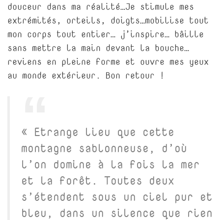
douceur dans ma réalité…Je stimule mes
extrémités, orteils, doigts…mobilise tout
mon corps tout entier… j’inspire… bâille
sans mettre la main devant la bouche…
reviens en pleine forme et ouvre mes yeux
au monde extérieur. Bon retour !
« Etrange lieu que cette
montagne sablonneuse, d’où
l’on domine à la fois la mer
et la forêt. Toutes deux
s’étendent sous un ciel pur et
bleu, dans un silence que rien